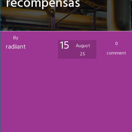
recompensas
By
15
0
radiiant
August
comment
25