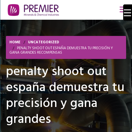
HOME
UNCATEGORIZED
PENALTY SHOOT OUT ESPAÑA DEMUESTRA TU PRECISIÓN Y
GANA GRANDES RECOMPENSAS
penalty shoot out
españa demuestra tu
precisión y gana
grandes