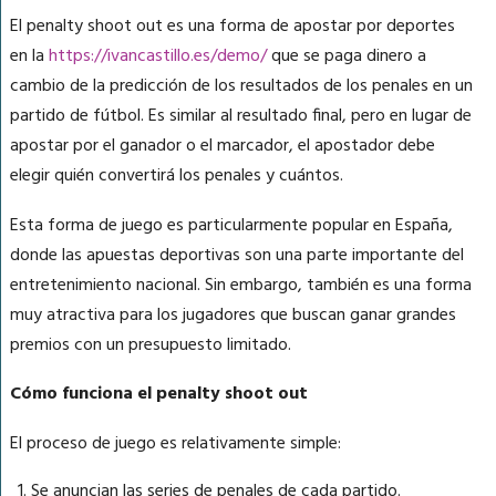
El penalty shoot out es una forma de apostar por deportes
en la
https://ivancastillo.es/demo/
que se paga dinero a
cambio de la predicción de los resultados de los penales en un
partido de fútbol. Es similar al resultado final, pero en lugar de
apostar por el ganador o el marcador, el apostador debe
elegir quién convertirá los penales y cuántos.
Esta forma de juego es particularmente popular en España,
donde las apuestas deportivas son una parte importante del
entretenimiento nacional. Sin embargo, también es una forma
muy atractiva para los jugadores que buscan ganar grandes
premios con un presupuesto limitado.
Cómo funciona el penalty shoot out
El proceso de juego es relativamente simple:
Se anuncian las series de penales de cada partido.