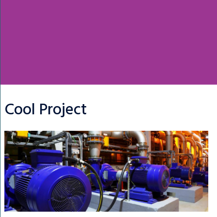
Cool Project