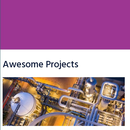
Awesome Projects