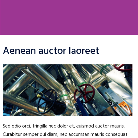
Aenean auctor laoreet
Sed odio orci, fringilla nec dolor et, euismod auctor mauris.
Curabitur semper dui diam, nec accumsan mauris consequat