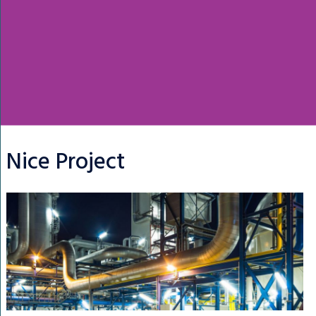
Nice Project